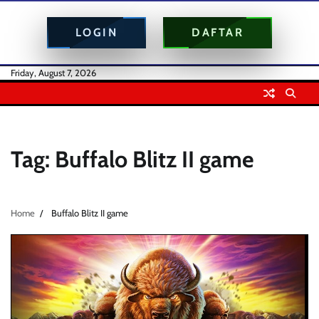
LOGIN
DAFTAR
Skip
Friday, August 7, 2026
to
content
Tag:
Buffalo Blitz II game
Home
Buffalo Blitz II game