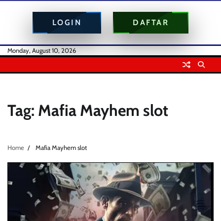
LOGIN
DAFTAR
Skip
Monday, August 10, 2026
to
content
Tag:
Mafia Mayhem slot
Home
Mafia Mayhem slot