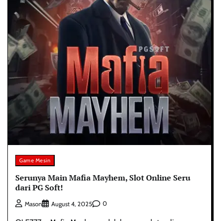
Game Mesin
Serunya Main Mafia Mayhem, Slot Online Seru
dari PG Soft!
0
Mason
August 4, 2025