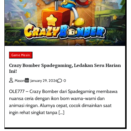
Game Mesin
Crazy Bomber Spadegaming, Ledakan Seru Harian
Ini!
0
Mason
January 29, 2026
OLE777 – Crazy Bomber dari Spadegaming membawa
nuansa ceria dengan ikon bom warna-warni dan
animasi ringan. Alurnya cepat, cocok dimainkan saat
ingin rehat singkat tanpa […]