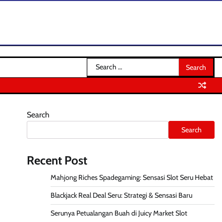
Search
for:
Search
Search
Recent Post
Mahjong Riches Spadegaming: Sensasi Slot Seru Hebat
Blackjack Real Deal Seru: Strategi & Sensasi Baru
Serunya Petualangan Buah di Juicy Market Slot