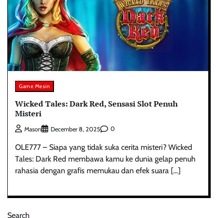
Game Mesin
Wicked Tales: Dark Red, Sensasi Slot Penuh
Misteri
0
Mason
December 8, 2025
OLE777 – Siapa yang tidak suka cerita misteri? Wicked
Tales: Dark Red membawa kamu ke dunia gelap penuh
rahasia dengan grafis memukau dan efek suara […]
Search