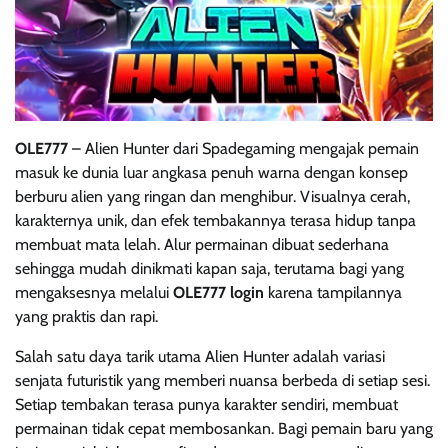
OLE777
– Alien Hunter dari Spadegaming mengajak pemain
masuk ke dunia luar angkasa penuh warna dengan konsep
berburu alien yang ringan dan menghibur. Visualnya cerah,
karakternya unik, dan efek tembakannya terasa hidup tanpa
membuat mata lelah. Alur permainan dibuat sederhana
sehingga mudah dinikmati kapan saja, terutama bagi yang
mengaksesnya melalui
OLE777 login
karena tampilannya
yang praktis dan rapi.
Salah satu daya tarik utama Alien Hunter adalah variasi
senjata futuristik yang memberi nuansa berbeda di setiap sesi.
Setiap tembakan terasa punya karakter sendiri, membuat
permainan tidak cepat membosankan. Bagi pemain baru yang