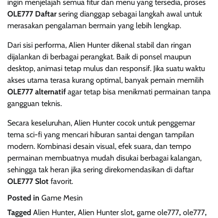
ingin menjelajah semua fitur dan menu yang tersedia, proses
OLE777 Daftar
sering dianggap sebagai langkah awal untuk
merasakan pengalaman bermain yang lebih lengkap.
Dari sisi performa, Alien Hunter dikenal stabil dan ringan
dijalankan di berbagai perangkat. Baik di ponsel maupun
desktop, animasi tetap mulus dan responsif. Jika suatu waktu
akses utama terasa kurang optimal, banyak pemain memilih
OLE777 alternatif
agar tetap bisa menikmati permainan tanpa
gangguan teknis.
Secara keseluruhan, Alien Hunter cocok untuk penggemar
tema sci-fi yang mencari hiburan santai dengan tampilan
modern. Kombinasi desain visual, efek suara, dan tempo
permainan membuatnya mudah disukai berbagai kalangan,
sehingga tak heran jika sering direkomendasikan di daftar
OLE777 Slot
favorit.
Posted in
Game Mesin
Tagged
Alien Hunter
,
Alien Hunter slot
,
game ole777
,
ole777
,