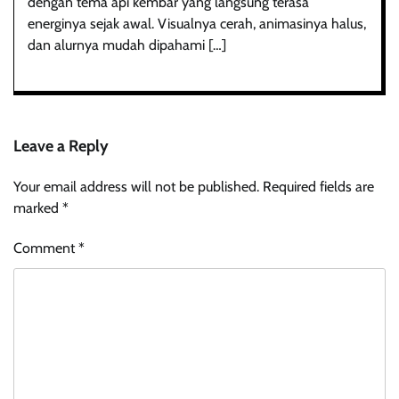
dengan tema api kembar yang langsung terasa
energinya sejak awal. Visualnya cerah, animasinya halus,
dan alurnya mudah dipahami […]
Leave a Reply
Your email address will not be published.
Required fields are
marked
*
Comment
*