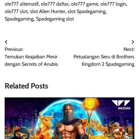
ole777 alternatif
,
ole777 daftar
,
ole777 game
,
ole777 login
,
ole777 slot
,
slot Alien Hunter
,
slot Spadegaming
,
Spadegaming
,
Spadegaming slot
Post
Previous:
Next:
navigation
Temukan Keajaiban Mesir
Petualangan Seru di Brothers
dengan Secrets of Anubis
Kingdom 2 Spadegaming
Related Posts