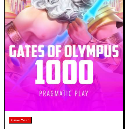
Game Mesin