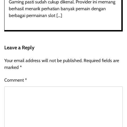
Gaming pasti sudah cukup dikenal. Provider ini memang
berhasil menarik perhatian banyak pemain dengan
berbagai permainan slot […]
Leave a Reply
Your email address will not be published.
Required fields are
marked
*
Comment
*