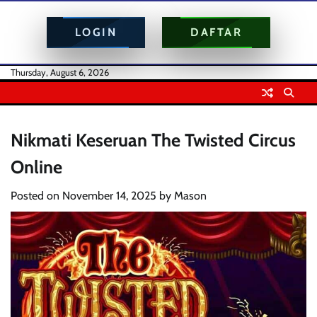
LOGIN
DAFTAR
Skip
Thursday, August 6, 2026
to
content
Nikmati Keseruan The Twisted Circus
Online
Posted on
November 14, 2025
by
Mason