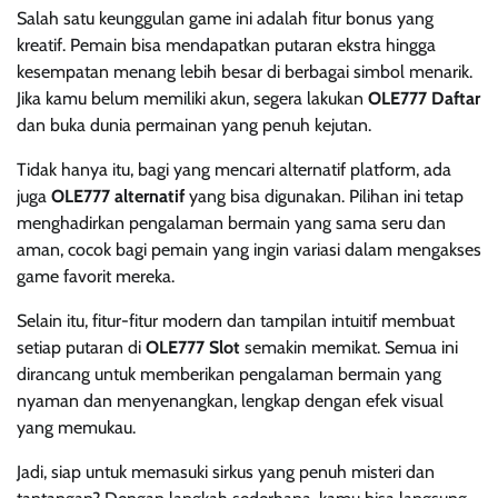
Salah satu keunggulan game ini adalah fitur bonus yang
kreatif. Pemain bisa mendapatkan putaran ekstra hingga
kesempatan menang lebih besar di berbagai simbol menarik.
Jika kamu belum memiliki akun, segera lakukan
OLE777 Daftar
dan buka dunia permainan yang penuh kejutan.
Tidak hanya itu, bagi yang mencari alternatif platform, ada
juga
OLE777 alternatif
yang bisa digunakan. Pilihan ini tetap
menghadirkan pengalaman bermain yang sama seru dan
aman, cocok bagi pemain yang ingin variasi dalam mengakses
game favorit mereka.
Selain itu, fitur-fitur modern dan tampilan intuitif membuat
setiap putaran di
OLE777 Slot
semakin memikat. Semua ini
dirancang untuk memberikan pengalaman bermain yang
nyaman dan menyenangkan, lengkap dengan efek visual
yang memukau.
Jadi, siap untuk memasuki sirkus yang penuh misteri dan