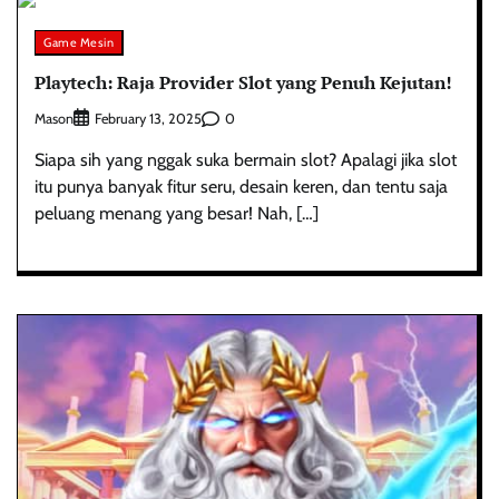
Game Mesin
Playtech: Raja Provider Slot yang Penuh Kejutan!
Mason
0
February 13, 2025
Siapa sih yang nggak suka bermain slot? Apalagi jika slot
itu punya banyak fitur seru, desain keren, dan tentu saja
peluang menang yang besar! Nah, […]