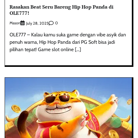
Rasakan Beat Seru Bareng Hip Hop Panda di
OLE777!
Mason
0
July 28, 2025
OLE777 – Kalau kamu suka game dengan vibe asyik dan
penuh warna, Hip Hop Panda dari PG Soft bisa jadi
pilihan tepat! Game slot online […]