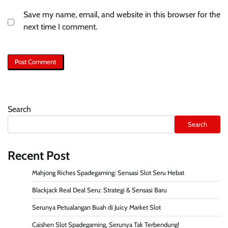
Save my name, email, and website in this browser for the
next time I comment.
Search
Search
Recent Post
Mahjong Riches Spadegaming: Sensasi Slot Seru Hebat
Blackjack Real Deal Seru: Strategi & Sensasi Baru
Serunya Petualangan Buah di Juicy Market Slot
Caishen Slot Spadegaming, Serunya Tak Terbendung!