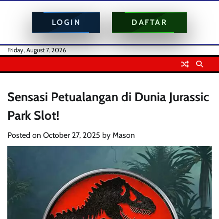
LOGIN
DAFTAR
Skip
Friday, August 7, 2026
to
content
Sensasi Petualangan di Dunia Jurassic
Park Slot!
Posted on
October 27, 2025
by
Mason