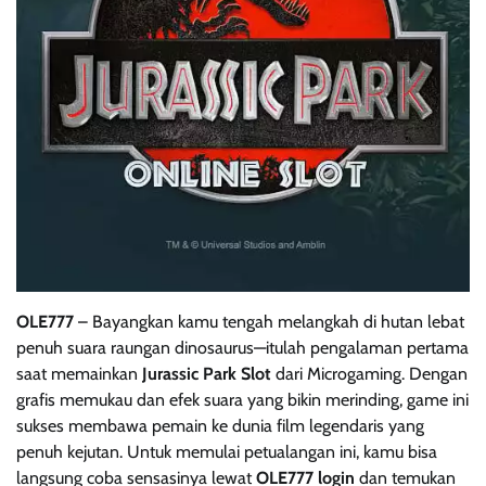
OLE777
– Bayangkan kamu tengah melangkah di hutan lebat
penuh suara raungan dinosaurus—itulah pengalaman pertama
saat memainkan
Jurassic Park Slot
dari Microgaming. Dengan
grafis memukau dan efek suara yang bikin merinding, game ini
sukses membawa pemain ke dunia film legendaris yang
penuh kejutan. Untuk memulai petualangan ini, kamu bisa
langsung coba sensasinya lewat
OLE777 login
dan temukan